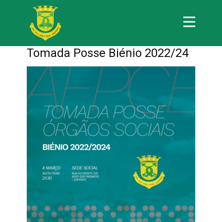
Tomada Posse Biénio 2022/24