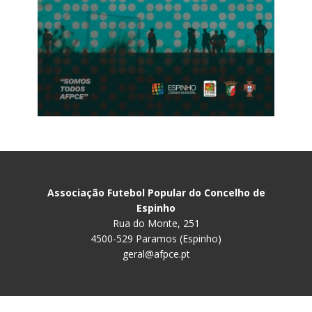
Associação Futebol Popular do Concelho de
Espinho
Rua do Monte, 251
4500-529 Paramos (Espinho)
geral@afpce.pt