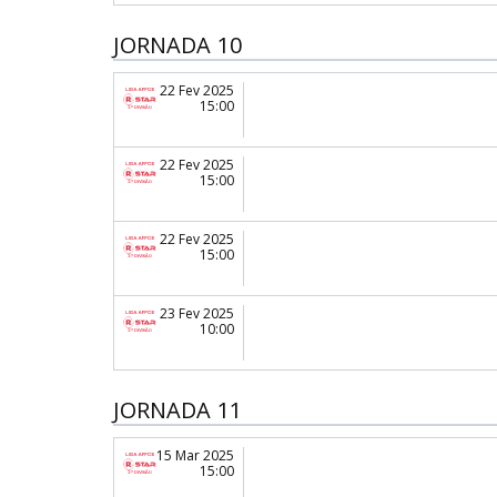
JORNADA 10
22 Fev 2025
15:00
22 Fev 2025
15:00
22 Fev 2025
15:00
23 Fev 2025
10:00
JORNADA 11
15 Mar 2025
15:00