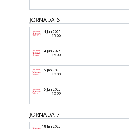
JORNADA 6
4 Jan 2025
15:00
4 Jan 2025
18:00
5 Jan 2025
10:00
5 Jan 2025
10:00
JORNADA 7
18 Jan 2025