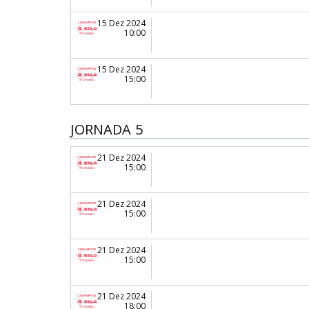
15 Dez 2024
10:00
15 Dez 2024
15:00
JORNADA 5
21 Dez 2024
15:00
21 Dez 2024
15:00
21 Dez 2024
15:00
21 Dez 2024
18:00