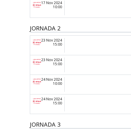
17 Nov 2024
10:00
JORNADA 2
23 Nov 2024
15:00
23 Nov 2024
15:00
24 Nov 2024
10:00
24 Nov 2024
15:00
JORNADA 3