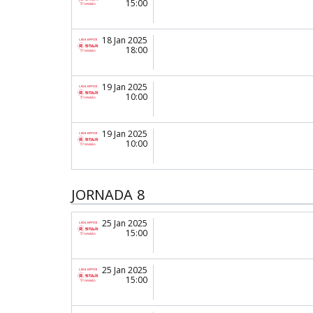
15:00
18 Jan 2025
18:00
19 Jan 2025
10:00
19 Jan 2025
10:00
JORNADA 8
25 Jan 2025
15:00
25 Jan 2025
15:00