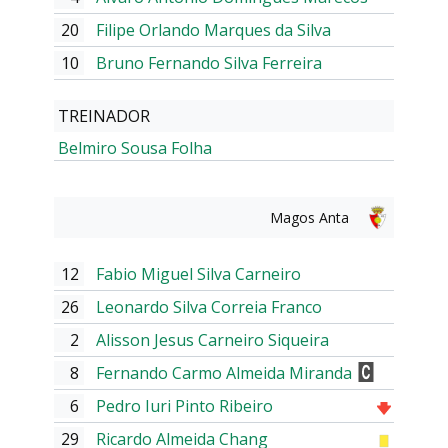
20
Filipe Orlando Marques da Silva
10
Bruno Fernando Silva Ferreira
TREINADOR
Belmiro Sousa Folha
Magos Anta
12
Fabio Miguel Silva Carneiro
26
Leonardo Silva Correia Franco
2
Alisson Jesus Carneiro Siqueira
8
Fernando Carmo Almeida Miranda
6
Pedro Iuri Pinto Ribeiro
29
Ricardo Almeida Chang