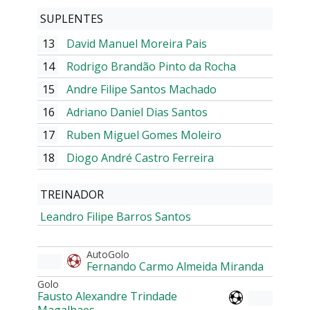
SUPLENTES
13
David Manuel Moreira Pais
14
Rodrigo Brandão Pinto da Rocha
15
Andre Filipe Santos Machado
16
Adriano Daniel Dias Santos
17
Ruben Miguel Gomes Moleiro
18
Diogo André Castro Ferreira
TREINADOR
Leandro Filipe Barros Santos
AutoGolo
Fernando Carmo Almeida Miranda
Golo
Fausto Alexandre Trindade