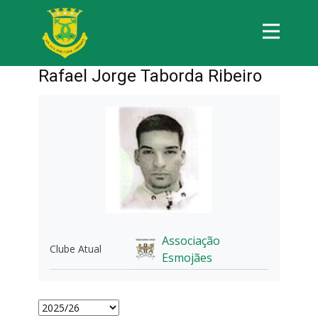
Rafael Jorge Taborda Ribeiro
Associação
Clube Atual
Esmojães