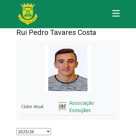
Rui Pedro Tavares Costa
Associação
Clube Atual
Esmojães