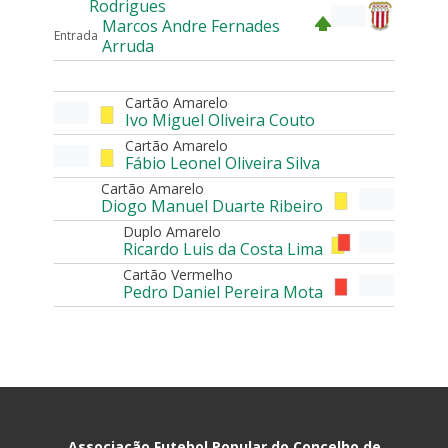
Rodrigues
Marcos Andre Fernades
Entrada
Arruda
Cartão Amarelo
Ivo Miguel Oliveira Couto
Cartão Amarelo
Fábio Leonel Oliveira Silva
Cartão Amarelo
Diogo Manuel Duarte Ribeiro
Duplo Amarelo
Ricardo Luis da Costa Lima
Cartão Vermelho
Pedro Daniel Pereira Mota
Associação Futebol Popular do Concelho de