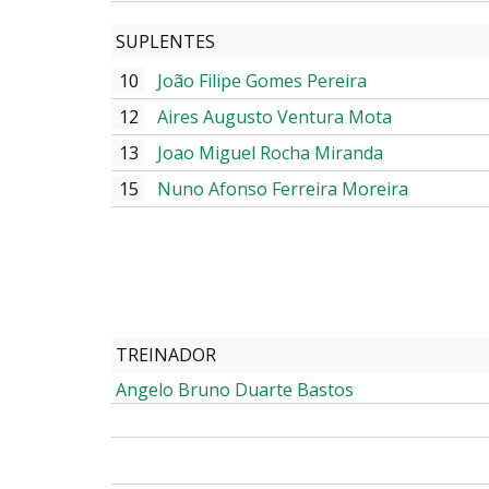
SUPLENTES
10
João Filipe Gomes Pereira
12
Aires Augusto Ventura Mota
13
Joao Miguel Rocha Miranda
15
Nuno Afonso Ferreira Moreira
TREINADOR
Angelo Bruno Duarte Bastos