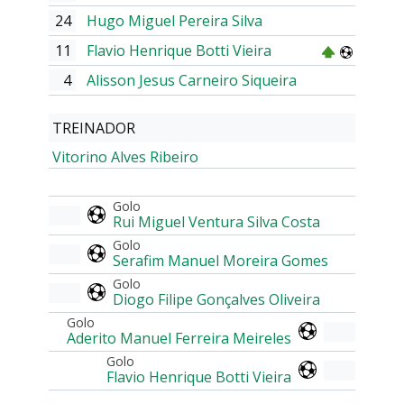
24
Hugo Miguel Pereira Silva
11
Flavio Henrique Botti Vieira
4
Alisson Jesus Carneiro Siqueira
TREINADOR
Vitorino Alves Ribeiro
Golo
Rui Miguel Ventura Silva Costa
Golo
Serafim Manuel Moreira Gomes
Golo
Diogo Filipe Gonçalves Oliveira
Golo
Aderito Manuel Ferreira Meireles
Golo
Flavio Henrique Botti Vieira