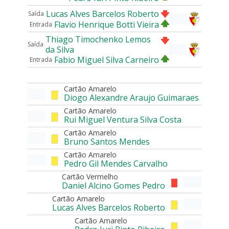
Lucas Alves Barcelos Roberto
Saída
Flavio Henrique Botti Vieira
Entrada
Thiago Timochenko Lemos
Saída
da Silva
Fabio Miguel Silva Carneiro
Entrada
Cartão Amarelo
Diogo Alexandre Araujo Guimaraes
Cartão Amarelo
Rui Miguel Ventura Silva Costa
Cartão Amarelo
Bruno Santos Mendes
Cartão Amarelo
Pedro Gil Mendes Carvalho
Cartão Vermelho
Daniel Alcino Gomes Pedro
Cartão Amarelo
Lucas Alves Barcelos Roberto
Cartão Amarelo